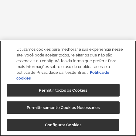
Utilizamos cookies para melhorar a sua experiência nesse
site. Você pode aceitar todos, rejeitar os que não são
essenciais ou configurá-los da forma que preferir. Para
mais informações sobre o uso de cookies, acesse a
política de Privacidade da Nestlé Brasil.
Política de
cookies
Permitir todos os Cookies
Permitir somente Cookies Necessários
Configurar Cookies