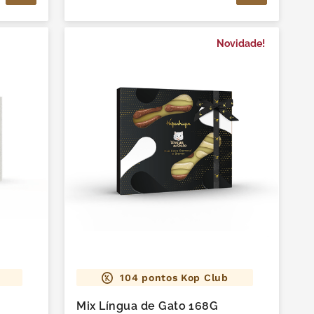
Novidade!
104
pontos Kop Club
Mix Língua de Gato 168G