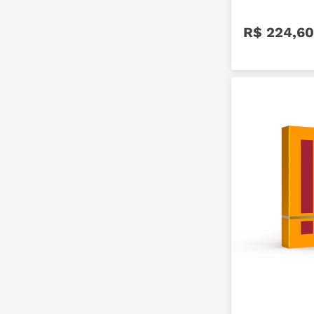
R$
224
,
60