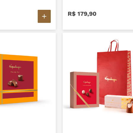
R$
179
,
90