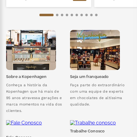
Sobre a Kopenhagen
Seja um franqueado
Conheça a história da
Faça parte do extraordinário
Kopenhagen que há mais de
com uma equipe de experts
95 anos atravessa gerações e
em chocolates de altíssima
marca momentos na vida dos
qualidade.
clientes.
Trabalhe Conosco