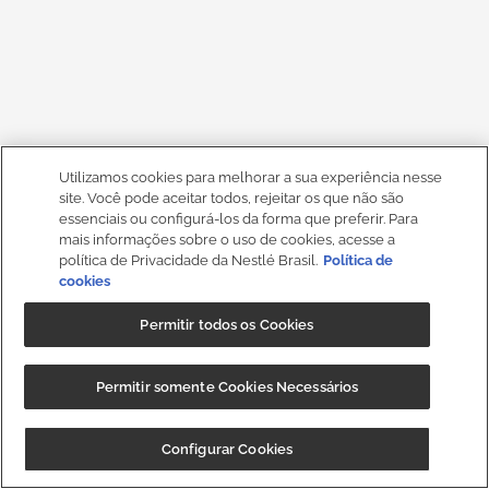
Utilizamos cookies para melhorar a sua experiência nesse
site. Você pode aceitar todos, rejeitar os que não são
essenciais ou configurá-los da forma que preferir. Para
mais informações sobre o uso de cookies, acesse a
política de Privacidade da Nestlé Brasil.
Política de
cookies
Permitir todos os Cookies
Permitir somente Cookies Necessários
Configurar Cookies