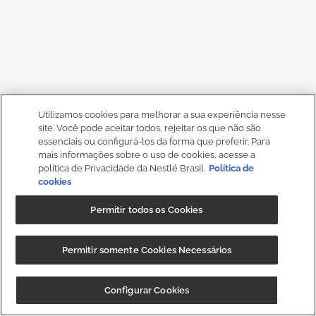
Utilizamos cookies para melhorar a sua experiência nesse
site. Você pode aceitar todos, rejeitar os que não são
essenciais ou configurá-los da forma que preferir. Para
mais informações sobre o uso de cookies, acesse a
política de Privacidade da Nestlé Brasil.
Política de
cookies
Permitir todos os Cookies
Permitir somente Cookies Necessários
Configurar Cookies