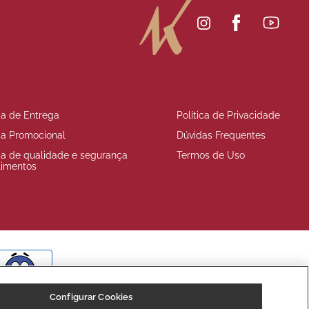
ica de Entrega
Política de Privacidade
ica Promocional
Dúvidas Frequentes
ica de qualidade e segurança
Termos de Uso
limentos
BOM
Configurar Cookies