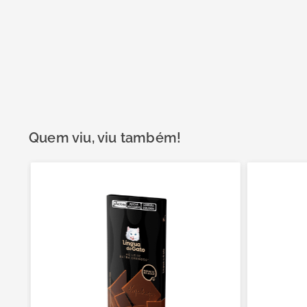
Quem viu, viu também!