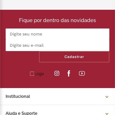
Fique por dentro das novidades
Cadastrar
Institucional
Sobre a Kopenhagen
Ajuda e Suporte