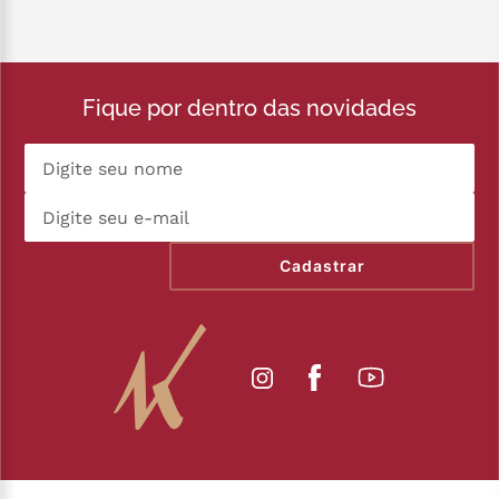
Fique por dentro das novidades
Cadastrar