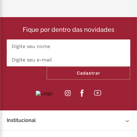
Fique por dentro das novidades
Cadastrar
Institucional
Sobre a Kopenhagen