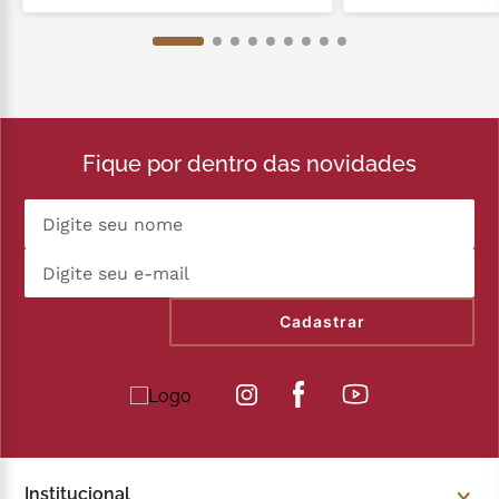
Fique por dentro das novidades
Cadastrar
Institucional