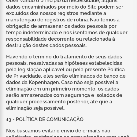
Observando o princípio da necessidade, alguns
dados encaminhados por meio do Site podem ser
excluídos dos nossos registros mediante a
manutenção de registros de rotina. Não temos a
obrigação de armazenar os dados pessoais por
tempo indeterminado e nos isentamos de qualquer
responsabilidade decorrente ou relacionada à
destruição destes dados pessoais.
Havendo o término do tratamento de seus dados
pessoais, ressalvadas as hipóteses estabelecidas
pela legislação aplicável ou pela presente Política
de Privacidade, eles serão eliminados do banco de
dados da Kopenhagen. Caso não seja possível a
eliminação em um primeiro momento, os dados
serão armazenados com segurança e isolados de
qualquer processamento posterior, até que a
eliminação seja possível.
13 - POLÍTICA DE COMUNICAÇÃO
Nós buscamos evitar o envio de e-mails não