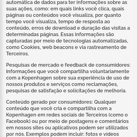
automática de dados para ter informações sobre as
suas ações, como: em quais links você clica, quais
páginas ou conteúdos você visualiza, por quanto
tempo você visualiza, tempo de resposta ao
conteúdo, erros de download e duração das visitas a
determinadas páginas. Essas informações são
capturadas por meio de tecnologias automatizadas,
como Cookies, web beacons e via rastreamento de
Terceiros.
Pesquisas de mercado e feedback de consumidores:
Informações que você compartilha voluntariamente
com a Kopenhagen sobre sua experiência de uso de
nossos produtos e serviços como reclamações,
pesquisas de satisfação e solicitações de melhoria.
Conteúdo gerado por consumidores: Qualquer
conteúdo que você cria e compartilha com a
Kopenhagen em redes sociais de Terceiros (como o
Facebook) ou por meio de postagens e comentários
em nossos sites ou aplicativos podem ser utilizados
por nós. Exemplos podem incluir: fotos e vídeos