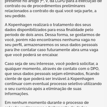
presente no artigo 7º, V, da LGPD para a execução de
contrato ou de procedimentos preliminares
relacionados a contrato do qual você seja parte, a
seu pedido.
A Kopenhagen realizará o tratamento dos seus
dados disponibilizados para essa finalidade pelo
período de dois anos. Dessa forma, se gostarmos de
você, porém não encontramos nenhuma vaga no
seu perfil, armazenaremos os seus dados pessoais
para lhe contatar caso futuramente abra uma vaga
que você poderá se encaixar.
Caso seja de seu interesse, você poderá solicitar, a
qualquer momento, através de contato com o DPO,
que seus dados pessoais sejam eliminados, ficando
ciente de que poderá ser inviável à Kopenhagen
continuar com eventual processo seletivo utilizando
o seu currículo após a eliminação de suas
informações.
Em nenhum momento durante o processo de