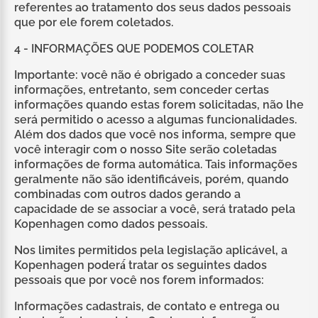
referentes ao tratamento dos seus dados pessoais
que por ele forem coletados.
4 - INFORMAÇÕES QUE PODEMOS COLETAR
Importante: você não é obrigado a conceder suas
informações, entretanto, sem conceder certas
informações quando estas forem solicitadas, não lhe
será permitido o acesso a algumas funcionalidades.
Além dos dados que você nos informa, sempre que
você interagir com o nosso Site serão coletadas
informações de forma automática. Tais informações
geralmente não são identificáveis, porém, quando
combinadas com outros dados gerando a
capacidade de se associar a você, será tratado pela
Kopenhagen como dados pessoais.
Nos limites permitidos pela legislação aplicável, a
Kopenhagen poderá́ tratar os seguintes dados
pessoais que por você nos forem informados:
Informações cadastrais, de contato e entrega ou