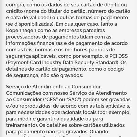
compra, como os dados de seu cartão de débito ou
crédito (nome do titular do cartão, número do cartão
e data de validade) ou outras formas de pagamento
(se disponibilizadas). Em qualquer caso, tanto a
Kopenhagen como as empresas parceiras
processadoras de pagamentos lidam com as
informações financeiras e de pagamento de acordo
com as leis, normas e os melhores padrões de
segurança aplicáveis, como por exemplo, o PCI DSS
(Payment Card Industry Data Security Standard). Os
detalhes do cartão de pagamento, como o código
de segurança, não são gravados.
Serviço de Atendimento ao Consumidor:
Comunicações com nosso Serviço de Atendimento
ao Consumidor (“CES” ou “SAC”) podem ser gravadas
e/ou reproduzidas, de acordo com as leis aplicáveis,
para necessidades operacionais locais (por exemplo,
para medir e garantir a qualidade ou para
treinamento). Os detalhes sobre cartões utilizados
para pagamento não são gravados. Quando