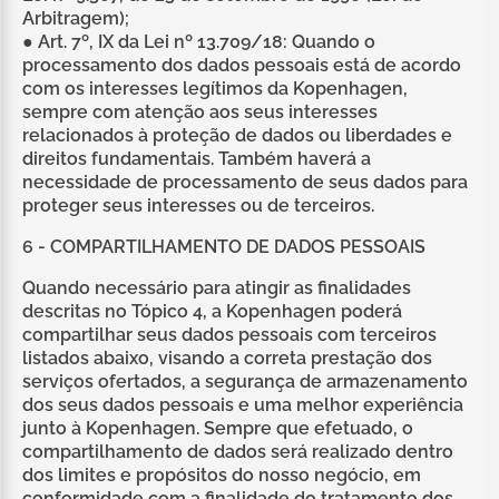
Arbitragem);
● Art. 7º, IX da Lei nº 13.709/18: Quando o
processamento dos dados pessoais está de acordo
com os interesses legítimos da Kopenhagen,
sempre com atenção aos seus interesses
relacionados à proteção de dados ou liberdades e
direitos fundamentais. Também haverá a
necessidade de processamento de seus dados para
proteger seus interesses ou de terceiros.
6 - COMPARTILHAMENTO DE DADOS PESSOAIS
Quando necessário para atingir as finalidades
descritas no Tópico 4, a Kopenhagen poderá
compartilhar seus dados pessoais com terceiros
listados abaixo, visando a correta prestação dos
serviços ofertados, a segurança de armazenamento
dos seus dados pessoais e uma melhor experiência
junto à Kopenhagen. Sempre que efetuado, o
compartilhamento de dados será realizado dentro
dos limites e propósitos do nosso negócio, em
conformidade com a finalidade do tratamento dos