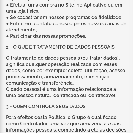
● Efetuar uma compra no Site, no Aplicativo ou em
uma loja física;
● Se cadastrar em nossos programas de fidelidade;
● Entrar em contato conosco pelos nossos canais de
atendimento;
● Participar das nossas promoções.
2 - O QUE É TRATAMENTO DE DADOS PESSOAIS
O tratamento de dados pessoais (ou tratar dados),
significa qualquer operação realizada com esses
dados, como por exemplo: coleta, utilização, acesso,
processamento, armazenamento, eliminação,
comunicação e transferência.
O dado pessoal é uma informação relacionada a
uma pessoa natural identificada ou identificável.
3 - QUEM CONTROLA SEUS DADOS
Para efeitos desta Política, o Grupo é qualificado
como Controlador, uma vez que armazena as suas
informações pessoais, competindo a ele as decisões