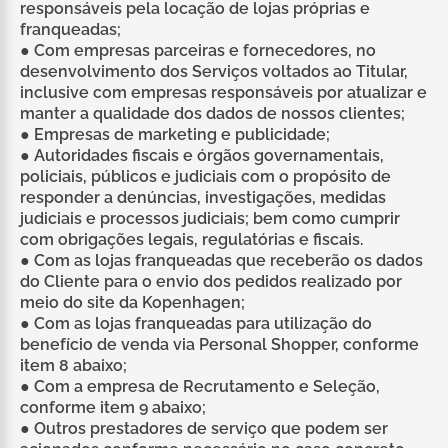
responsáveis pela locação de lojas próprias e
franqueadas;
● Com empresas parceiras e fornecedores, no
desenvolvimento dos Serviços voltados ao Titular,
inclusive com empresas responsáveis por atualizar e
manter a qualidade dos dados de nossos clientes;
● Empresas de marketing e publicidade;
● Autoridades fiscais e órgãos governamentais,
policiais, públicos e judiciais com o propósito de
responder a denúncias, investigações, medidas
judiciais e processos judiciais; bem como cumprir
com obrigações legais, regulatórias e fiscais.
● Com as lojas franqueadas que receberão os dados
do Cliente para o envio dos pedidos realizado por
meio do site da Kopenhagen;
● Com as lojas franqueadas para utilização do
benefício de venda via Personal Shopper, conforme
item 8 abaixo;
● Com a empresa de Recrutamento e Seleção,
conforme item 9 abaixo;
● Outros prestadores de serviço que podem ser