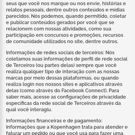
seus que você nos marque ou nos envie, histórias e
relatos pessoais, dentre outros conteúdos e mídias
parecidos. Nós podemos, quando permitido, coletar
e publicar conteúdos gerados por você que se
relacionem com nossas atividades, como sua
participação em concursos e promoções, recursos
de comunidade utilizados no site, dentre outros.
Informações de redes sociais de terceiros: Nós
coletamos suas informações de perfil de rede social
de Terceiros (ou partes delas) sempre que você
realiza qualquer tipo de interação com as nossas
marcas por meio dessas plataformas, ou quando
realiza login nos nossos sites e aplicativos através
delas (como através do Facebook Connect). Para
saber mais, acesse as configurações de privacidade
específicas da rede social de Terceiros através da
qual você interagiu.
Informações financeiras e de pagamento:
Informações que a Kopenhagen trata para atender e
faturar um pedido ou que você usa para fazer uma