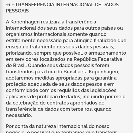
11 - TRANSFERÊNCIA INTERNACIONAL DE DADOS
PESSOAIS
A Kopenhagen realizará a transferência
internacional dos seus dados para outros países ou
organismos internacionais somente quando
estritamente necessário para atingir a finalidade que
ensejou o tratamento dos seus dados pessoais,
priorizando, sempre que possível, o armazenamento
em servidores localizados na República Federativa
do Brasil. Quando seus dados pessoais forem
transferidos para fora do Brasil pela Kopenhagen,
adotaremos medidas apropriadas para garantir a
proteção adequada de seus dados pessoais em
conformidade com os requisitos das legislações
aplicáveis de proteção de dados, incluindo por meio
da celebração de contratos apropriados de
transferência de dados com terceiros, quando
necessário.
Por conta da natureza internacional do nosso
negócio, é possível que tenhamos que transferir