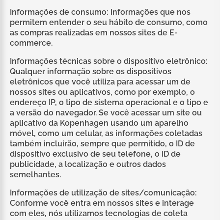
Informações de consumo: Informações que nos
permitem entender o seu hábito de consumo, como
as compras realizadas em nossos sites de E-
commerce.
Informações técnicas sobre o dispositivo eletrônico:
Qualquer informação sobre os dispositivos
eletrônicos que você utiliza para acessar um de
nossos sites ou aplicativos, como por exemplo, o
endereço IP, o tipo de sistema operacional e o tipo e
a versão do navegador. Se você acessar um site ou
aplicativo da Kopenhagen usando um aparelho
móvel, como um celular, as informações coletadas
também incluirão, sempre que permitido, o ID de
dispositivo exclusivo de seu telefone, o ID de
publicidade, a localização e outros dados
semelhantes.
Informações de utilização de sites/comunicação:
Conforme você entra em nossos sites e interage
com eles, nós utilizamos tecnologias de coleta