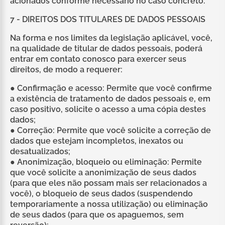
acionados conforme necessário no caso concreto.
7 - DIREITOS DOS TITULARES DE DADOS PESSOAIS
Na forma e nos limites da legislação aplicável, você,
na qualidade de titular de dados pessoais, poderá
entrar em contato conosco para exercer seus
direitos, de modo a requerer:
● Confirmação e acesso: Permite que você confirme
a existência de tratamento de dados pessoais e, em
caso positivo, solicite o acesso a uma cópia destes
dados;
● Correção: Permite que você solicite a correção de
dados que estejam incompletos, inexatos ou
desatualizados;
● Anonimização, bloqueio ou eliminação: Permite
que você solicite a anonimização de seus dados
(para que eles não possam mais ser relacionados a
você), o bloqueio de seus dados (suspendendo
temporariamente a nossa utilização) ou eliminação
de seus dados (para que os apaguemos, sem