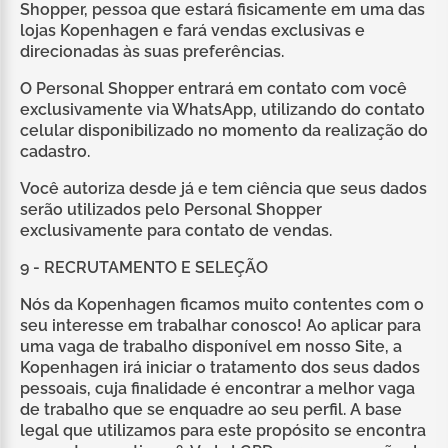
Shopper, pessoa que estará fisicamente em uma das
lojas Kopenhagen e fará vendas exclusivas e
direcionadas às suas preferências.
O Personal Shopper entrará em contato com você
exclusivamente via WhatsApp, utilizando do contato
celular disponibilizado no momento da realização do
cadastro.
Você autoriza desde já e tem ciência que seus dados
serão utilizados pelo Personal Shopper
exclusivamente para contato de vendas.
9 - RECRUTAMENTO E SELEÇÃO
Nós da Kopenhagen ficamos muito contentes com o
seu interesse em trabalhar conosco! Ao aplicar para
uma vaga de trabalho disponível em nosso Site, a
Kopenhagen irá iniciar o tratamento dos seus dados
pessoais, cuja finalidade é encontrar a melhor vaga
de trabalho que se enquadre ao seu perfil. A base
legal que utilizamos para este propósito se encontra