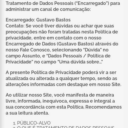
Tratamento de Dados Pessoais (“Encarregado”) para
administrar um canal de comunicação:
Encarregado: Gustavo Bastos
Contato: Se você tiver dúvidas ou achar que suas
preocupações não foram tratadas nesta Política de
privacidade, entre em contato com o nosso
Encarregado de Dados (Gustavo Bastos) através do
nosso Fale Conosco, selecionando “Dúvida” no
campo Assunto, e “Dados Pessoais / Política de
Privacidade” no campo "Uma dúvida sobre...”
A presente Política de Privacidade poderá vir a ser
atualizada ou alterada a qualquer tempo, sendo as
alterações informadas com destaque em nosso Site.
Ao utilizar nosso Site, você manifesta de maneira
livre, informada, inequívoca, expressa e integral a
sua concordância com esta Política. Recomendamos
a sua leitura atenta.
PÚBLICO-ALVO