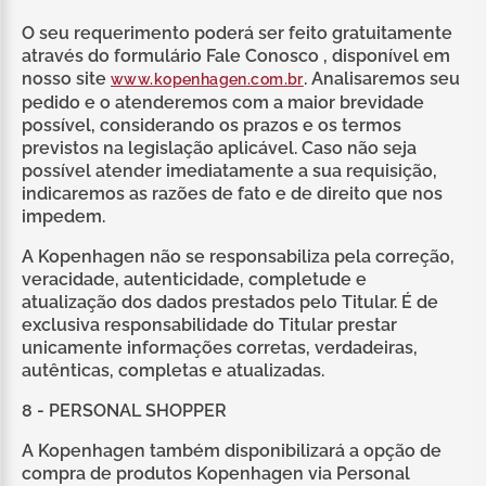
O seu requerimento poderá ser feito gratuitamente
através do formulário Fale Conosco , disponível em
nosso site
. Analisaremos seu
www.kopenhagen.com.br
pedido e o atenderemos com a maior brevidade
possível, considerando os prazos e os termos
previstos na legislação aplicável. Caso não seja
possível atender imediatamente a sua requisição,
indicaremos as razões de fato e de direito que nos
impedem.
A Kopenhagen não se responsabiliza pela correção,
veracidade, autenticidade, completude e
atualização dos dados prestados pelo Titular. É de
exclusiva responsabilidade do Titular prestar
unicamente informações corretas, verdadeiras,
autênticas, completas e atualizadas.
8 - PERSONAL SHOPPER
A Kopenhagen também disponibilizará a opção de
compra de produtos Kopenhagen via Personal