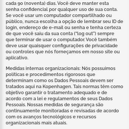
cada 90 (noventa) dias. Você deve manter esta
senha confidencial por qualquer uso de sua conta.
Se você usar um computador compartilhado ou
público, nunca escolha a opção de lembrar seu ID de
login, endereço de e-mail ou senha e tenha certeza
de que você saiu da sua conta (“log out”) sempre
que terminar de usar o computador. Você também
deve usar quaisquer configurações de privacidade
ou controles que nós forneçamos em nosso site ou
aplicativo.
Medidas internas organizacionais: Nós possuímos
políticas e procedimentos rigorosos que
determinam como os Dados Pessoais devem ser
tratados aqui na Kopenhagen. Tais normas têm como
objetivo garantir o tratamento adequado e de
acordo com a lei e regulamentos de seus Dados
Pessoais. Nossas medidas de segurança são
continuamente monitoradas e revisadas de acordo
com os avanços tecnológicos e recursos
organizacionais mais atuais.