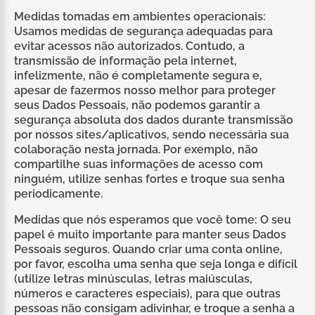
Medidas tomadas em ambientes operacionais:
Usamos medidas de segurança adequadas para
evitar acessos não autorizados. Contudo, a
transmissão de informação pela internet,
infelizmente, não é completamente segura e,
apesar de fazermos nosso melhor para proteger
seus Dados Pessoais, não podemos garantir a
segurança absoluta dos dados durante transmissão
por nossos sites/aplicativos, sendo necessária sua
colaboração nesta jornada. Por exemplo, não
compartilhe suas informações de acesso com
ninguém, utilize senhas fortes e troque sua senha
periodicamente.
Medidas que nós esperamos que você tome: O seu
papel é muito importante para manter seus Dados
Pessoais seguros. Quando criar uma conta online,
por favor, escolha uma senha que seja longa e difícil
(utilize letras minúsculas, letras maiúsculas,
números e caracteres especiais), para que outras
pessoas não consigam adivinhar, e troque a senha a