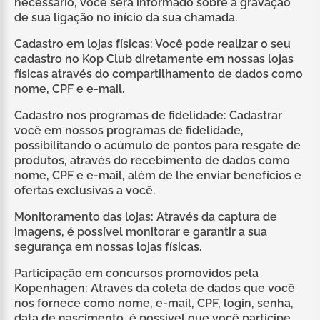
necessário, você será informado sobre a gravação
de sua ligação no início da sua chamada.
Cadastro em lojas físicas: Você pode realizar o seu
cadastro no Kop Club diretamente em nossas lojas
físicas através do compartilhamento de dados como
nome, CPF e e-mail.
Cadastro nos programas de fidelidade: Cadastrar
você em nossos programas de fidelidade,
possibilitando o acúmulo de pontos para resgate de
produtos, através do recebimento de dados como
nome, CPF e e-mail, além de lhe enviar benefícios e
ofertas exclusivas a você.
Monitoramento das lojas: Através da captura de
imagens, é possível monitorar e garantir a sua
segurança em nossas lojas físicas.
Participação em concursos promovidos pela
Kopenhagen: Através da coleta de dados que você
nos fornece como nome, e-mail, CPF, login, senha,
data de nascimento, é possível que você participe