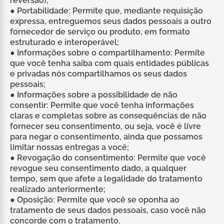
reversão);
● Portabilidade: Permite que, mediante requisição
expressa, entreguemos seus dados pessoais a outro
fornecedor de serviço ou produto, em formato
estruturado e interoperável;
● Informações sobre o compartilhamento: Permite
que você tenha saiba com quais entidades públicas
e privadas nós compartilhamos os seus dados
pessoais;
● Informações sobre a possibilidade de não
consentir: Permite que você tenha informações
claras e completas sobre as consequências de não
fornecer seu consentimento, ou seja, você é livre
para negar o consentimento, ainda que possamos
limitar nossas entregas a você;
● Revogação do consentimento: Permite que você
revogue seu consentimento dado, a qualquer
tempo, sem que afete a legalidade do tratamento
realizado anteriormente;
● Oposição: Permite que você se oponha ao
tratamento de seus dados pessoais, caso você não
concorde com o tratamento.