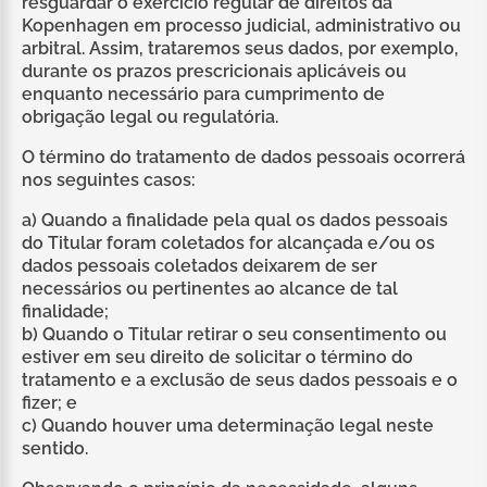
resguardar o exercício regular de direitos da
Kopenhagen em processo judicial, administrativo ou
arbitral. Assim, trataremos seus dados, por exemplo,
durante os prazos prescricionais aplicáveis ou
enquanto necessário para cumprimento de
obrigação legal ou regulatória.
O término do tratamento de dados pessoais ocorrerá
nos seguintes casos:
a) Quando a finalidade pela qual os dados pessoais
do Titular foram coletados for alcançada e/ou os
dados pessoais coletados deixarem de ser
necessários ou pertinentes ao alcance de tal
finalidade;
b) Quando o Titular retirar o seu consentimento ou
estiver em seu direito de solicitar o término do
tratamento e a exclusão de seus dados pessoais e o
fizer; e
c) Quando houver uma determinação legal neste
sentido.