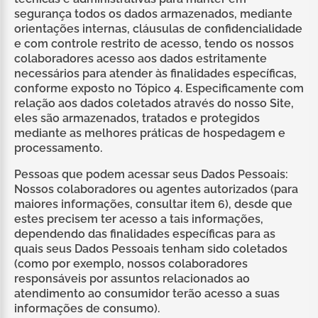
segurança todos os dados armazenados, mediante
orientações internas, cláusulas de confidencialidade
e com controle restrito de acesso, tendo os nossos
colaboradores acesso aos dados estritamente
necessários para atender às finalidades específicas,
conforme exposto no Tópico 4. Especificamente com
relação aos dados coletados através do nosso Site,
eles são armazenados, tratados e protegidos
mediante as melhores práticas de hospedagem e
processamento.
Pessoas que podem acessar seus Dados Pessoais:
Nossos colaboradores ou agentes autorizados (para
maiores informações, consultar item 6), desde que
estes precisem ter acesso a tais informações,
dependendo das finalidades específicas para as
quais seus Dados Pessoais tenham sido coletados
(como por exemplo, nossos colaboradores
responsáveis por assuntos relacionados ao
atendimento ao consumidor terão acesso a suas
informações de consumo).