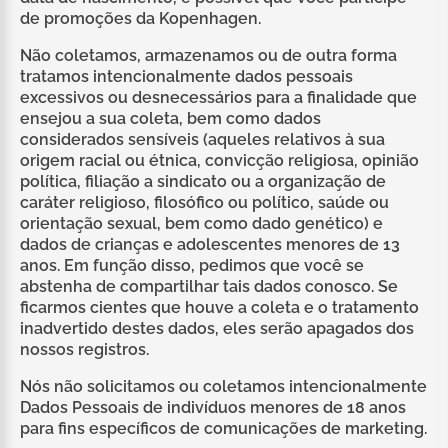
de promoções da Kopenhagen.
Não coletamos, armazenamos ou de outra forma
tratamos intencionalmente dados pessoais
excessivos ou desnecessários para a finalidade que
ensejou a sua coleta, bem como dados
considerados sensíveis (aqueles relativos à sua
origem racial ou étnica, convicção religiosa, opinião
política, filiação a sindicato ou a organização de
caráter religioso, filosófico ou político, saúde ou
orientação sexual, bem como dado genético) e
dados de crianças e adolescentes menores de 13
anos. Em função disso, pedimos que você se
abstenha de compartilhar tais dados conosco. Se
ficarmos cientes que houve a coleta e o tratamento
inadvertido destes dados, eles serão apagados dos
nossos registros.
Nós não solicitamos ou coletamos intencionalmente
Dados Pessoais de indivíduos menores de 18 anos
para fins específicos de comunicações de marketing.