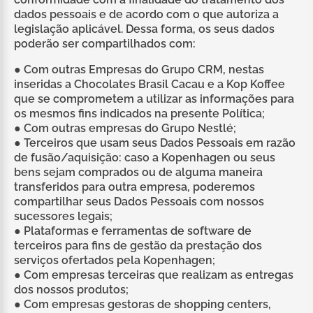
dados pessoais e de acordo com o que autoriza a
legislação aplicável. Dessa forma, os seus dados
poderão ser compartilhados com:
● Com outras Empresas do Grupo CRM, nestas
inseridas a Chocolates Brasil Cacau e a Kop Koffee
que se comprometem a utilizar as informações para
os mesmos fins indicados na presente Política;
● Com outras empresas do Grupo Nestlé;
● Terceiros que usam seus Dados Pessoais em razão
de fusão/aquisição: caso a Kopenhagen ou seus
bens sejam comprados ou de alguma maneira
transferidos para outra empresa, poderemos
compartilhar seus Dados Pessoais com nossos
sucessores legais;
● Plataformas e ferramentas de software de
terceiros para fins de gestão da prestação dos
serviços ofertados pela Kopenhagen;
● Com empresas terceiras que realizam as entregas
dos nossos produtos;
● Com empresas gestoras de shopping centers,