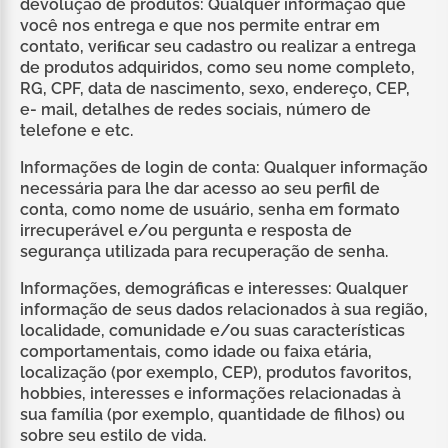
devolução de produtos: Qualquer informação que
você nos entrega e que nos permite entrar em
contato, veriﬁcar seu cadastro ou realizar a entrega
de produtos adquiridos, como seu nome completo,
RG, CPF, data de nascimento, sexo, endereço, CEP,
e- mail, detalhes de redes sociais, número de
telefone e etc.
Informações de login de conta: Qualquer informação
necessária para lhe dar acesso ao seu perfil de
conta, como nome de usuário, senha em formato
irrecuperável e/ou pergunta e resposta de
segurança utilizada para recuperação de senha.
Informações, demográficas e interesses: Qualquer
informação de seus dados relacionados à sua região,
localidade, comunidade e/ou suas características
comportamentais, como idade ou faixa etária,
localização (por exemplo, CEP), produtos favoritos,
hobbies, interesses e informações relacionadas à
sua família (por exemplo, quantidade de filhos) ou
sobre seu estilo de vida.