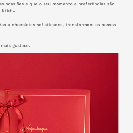
as ocasiões e que o seu momento e preferências são
Brasil.
as a chocolates sofisticados, transformam os nossos
mais gostoso.