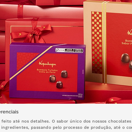
renciais
feito até nos detalhes. O sabor único dos nossos chocolates
 ingredientes, passando pelo processo de produção, até o c