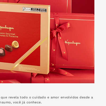
 que revela todo o cuidado e amor envolvidos desde a
onsumo, você já conhece.