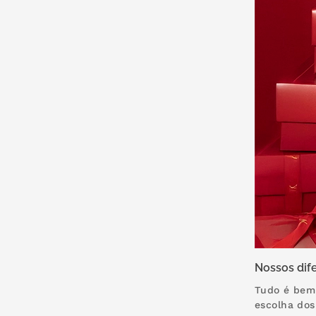
Nossos dife
Tudo é bem 
escolha dos