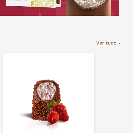
Ver tudo