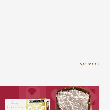
Ver mais