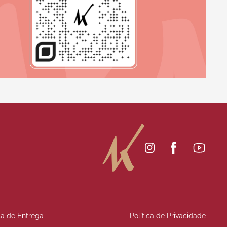
ica de Entrega
Política de Privacidade