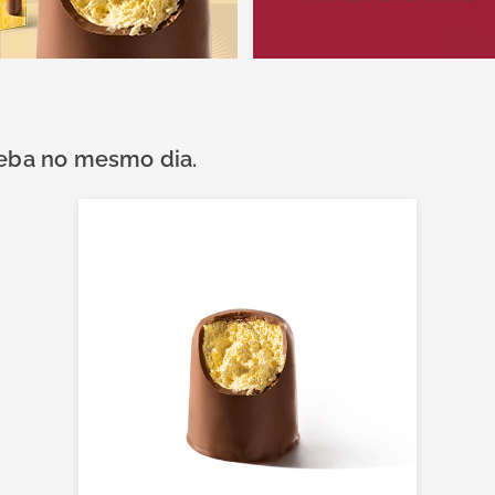
ceba no mesmo dia.