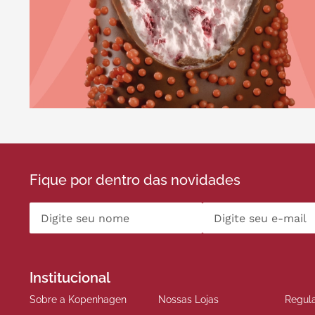
Fique por dentro das novidades
Institucional
Sobre a Kopenhagen
Nossas Lojas
Regul