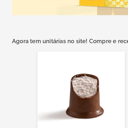
Agora tem unitárias no site! Compre e re