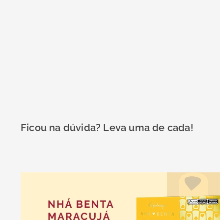
Ficou na dúvida? Leva uma de cada!