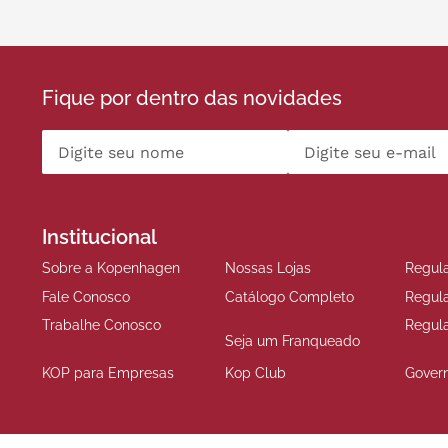
Fique por dentro das novidades
Institucional
Sobre a Kopenhagen
Nossas Lojas
Regul
Fale Conosco
Catálogo Completo
Regul
Trabalhe Conosco
Regul
Seja um Franqueado
KOP para Empresas
Kop Club
Gover