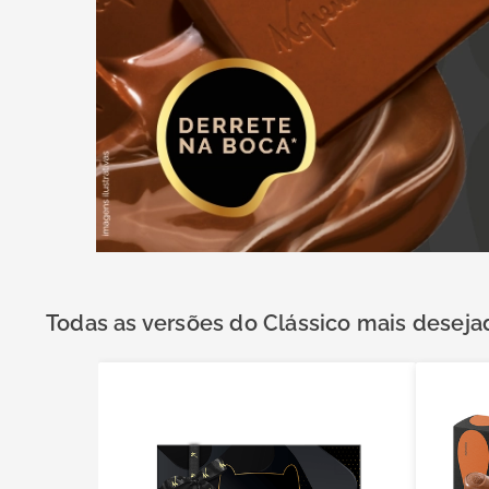
Todas as versões do Clássico mais deseja