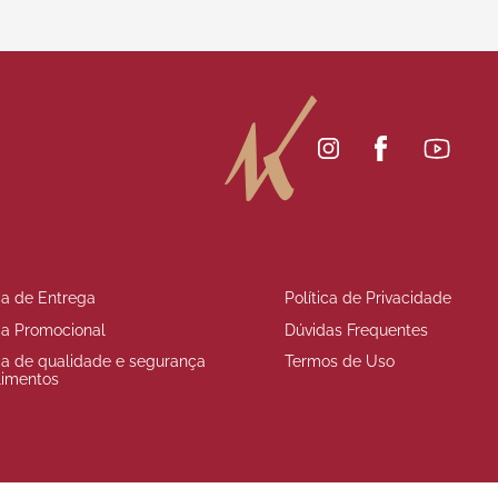
ica de Entrega
Política de Privacidade
ica Promocional
Dúvidas Frequentes
ica de qualidade e segurança
Termos de Uso
limentos