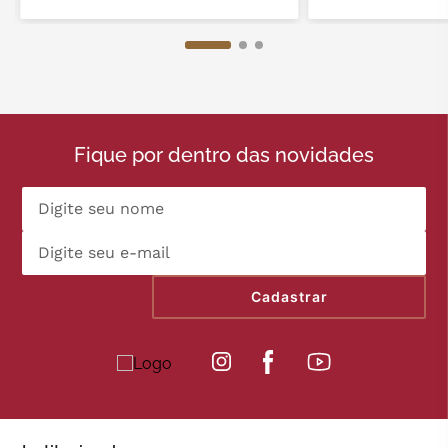
Fique por dentro das novidades
Cadastrar