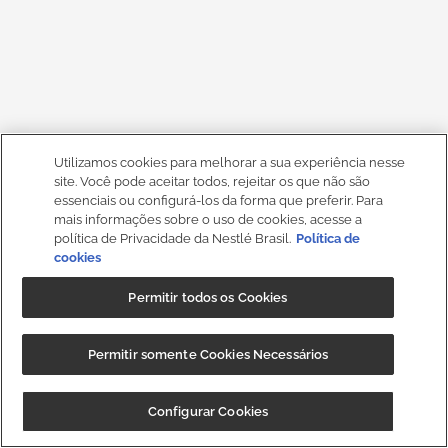
Utilizamos cookies para melhorar a sua experiência nesse
site. Você pode aceitar todos, rejeitar os que não são
essenciais ou configurá-los da forma que preferir. Para
mais informações sobre o uso de cookies, acesse a
política de Privacidade da Nestlé Brasil.
Política de
cookies
Permitir todos os Cookies
Permitir somente Cookies Necessários
Configurar Cookies