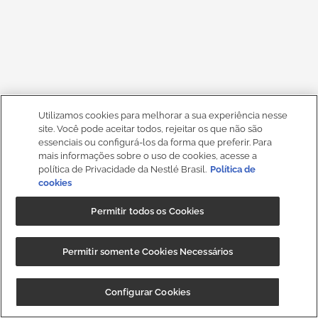
Utilizamos cookies para melhorar a sua experiência nesse
site. Você pode aceitar todos, rejeitar os que não são
essenciais ou configurá-los da forma que preferir. Para
mais informações sobre o uso de cookies, acesse a
política de Privacidade da Nestlé Brasil.
Política de
cookies
Permitir todos os Cookies
Permitir somente Cookies Necessários
Configurar Cookies