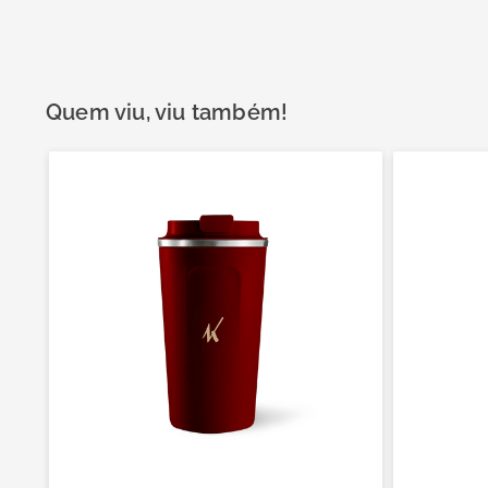
Quem viu, viu também!