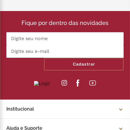
Fique por dentro das novidades
Cadastrar
Institucional
Sobre a Kopenhagen
Ajuda e Suporte