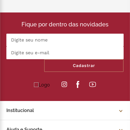
Fique por dentro das novidades
Cadastrar
Institucional
Sobre a Kopenhagen
Ajuda e Suporte