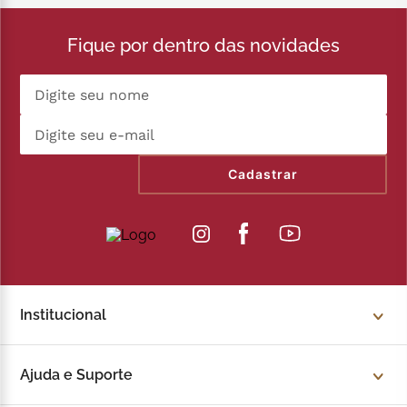
Fique por dentro das novidades
Cadastrar
Institucional
Sobre a Kopenhagen
Ajuda e Suporte
Fale Conosco