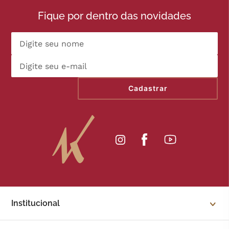
Fique por dentro das novidades
Cadastrar
Institucional
Sobre a Kopenhagen