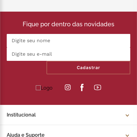
Fique por dentro das novidades
Cadastrar
Institucional
Sobre a Kopenhagen
Ajuda e Suporte