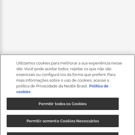
Utilizamos cookies para melhorar a sua experiência nesse
site. Você pode aceitar todos, rejeitar os que não são
essenciais ou configurá-los da forma que preferir. Para
mais informações sobre o uso de cookies, acesse a
política de Privacidade da Nestlé Brasil.
Política de
cookies
Permitir todos os Cookies
Permitir somente Cookies Necessários