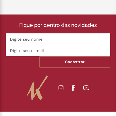
Fique por dentro das novidades
Cadastrar