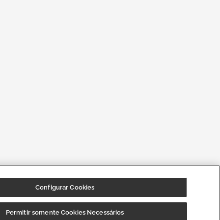
Configurar Cookies
Permitir somente Cookies Necessários