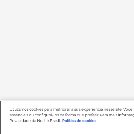
Utilizamos cookies para melhorar a sua experiência nesse site. Você 
essenciais ou configurá-los da forma que preferir. Para mais informa
Privacidade da Nestlé Brasil.
Política de cookies