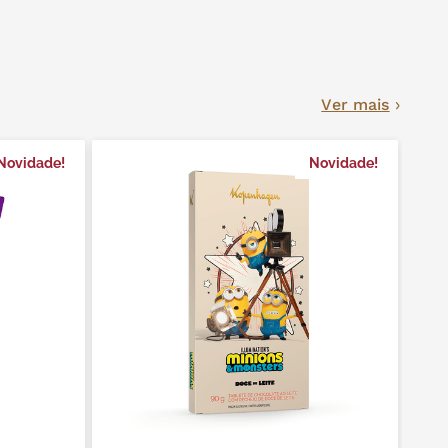
Ver mais
Novidade!
Novidade!