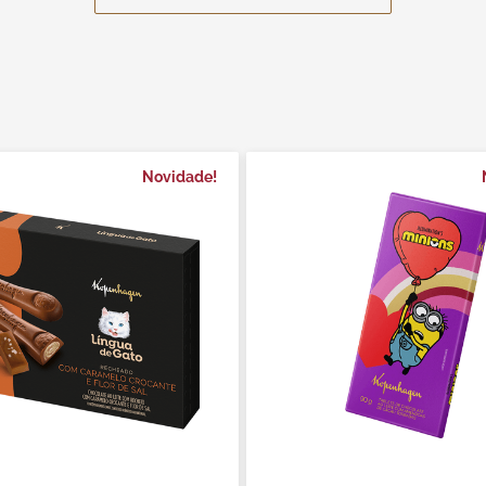
Novidade!