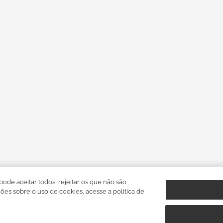
pode aceitar todos, rejeitar os que não são
ções sobre o uso de cookies, acesse a política de