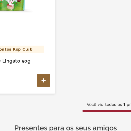
ontos Kop Club
 Lingato 50g
Você viu todos os
1
pr
Presentes para os seus amigos