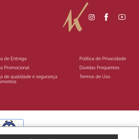
ica de Entrega
Política de Privacidade
ica Promocional
Dúvidas Frequentes
ica de qualidade e segurança
Termos de Uso
limentos