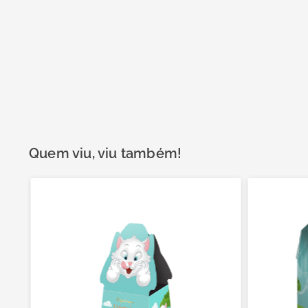
Quem viu, viu também!