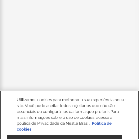
Utilizamos cookies para melhorar a sua experiência nesse
site. Você pode aceitar todos, rejeitar os que não são
essenciais ou configurá-los da forma que preferir. Para
mais informações sobre o uso de cookies, acesse a
política de Privacidade da Nestlé Brasil.
Política de
cookies
Fale
Conosco