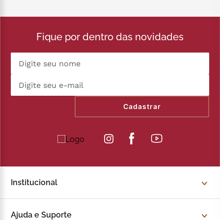
Fique por dentro das novidades
Cadastrar
Institucional
Sobre a Kopenhagen
Ajuda e Suporte