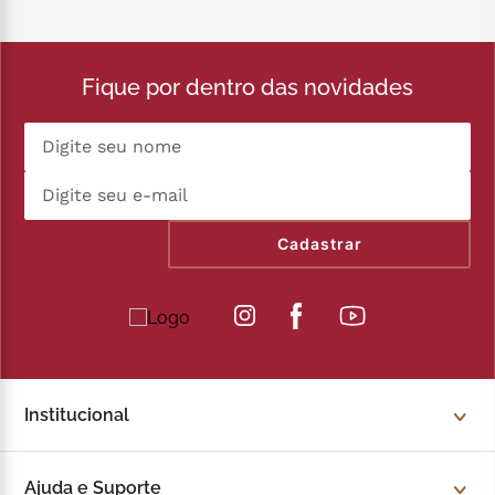
Fique por dentro das novidades
Cadastrar
Institucional
Sobre a Kopenhagen
Ajuda e Suporte