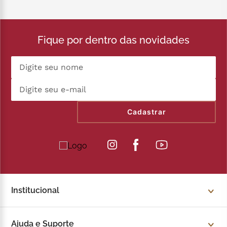
Fique por dentro das novidades
Cadastrar
Institucional
Sobre a Kopenhagen
Ajuda e Suporte