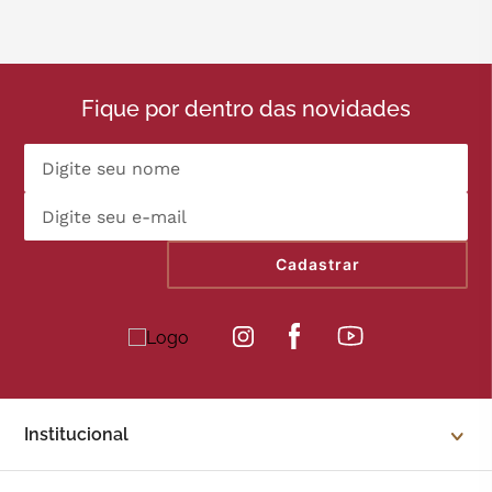
Fique por dentro das novidades
Cadastrar
Institucional
Sobre a Kopenhagen