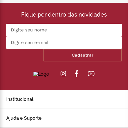
Fique por dentro das novidades
Cadastrar
Institucional
Sobre a Kopenhagen
Ajuda e Suporte
Fale Conosco