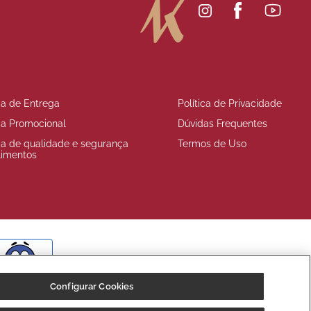
ica de Entrega
Política de Privacidade
ica Promocional
Dúvidas Frequentes
ica de qualidade e segurança
Termos de Uso
limentos
BOM
Configurar Cookies